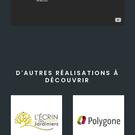
D'AUTRES RÉALISATIONS À
DÉCOUVRIR