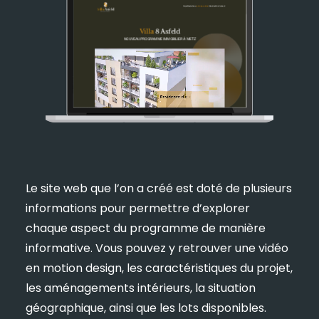
Le site web que l’on a créé est doté de plusieurs
informations pour permettre d’explorer
chaque aspect du programme de manière
informative. Vous pouvez y retrouver une vidéo
en motion design, les caractéristiques du projet,
les aménagements intérieurs, la situation
géographique, ainsi que les lots disponibles.