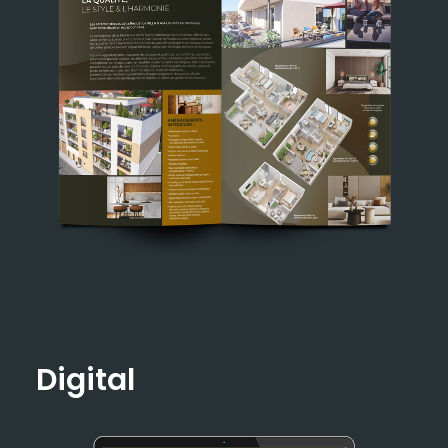
Digital