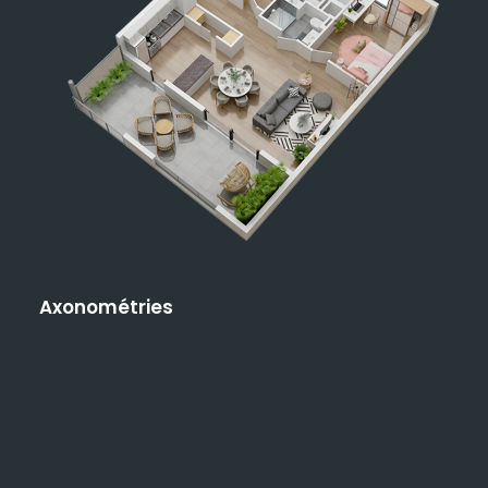
Axonométries