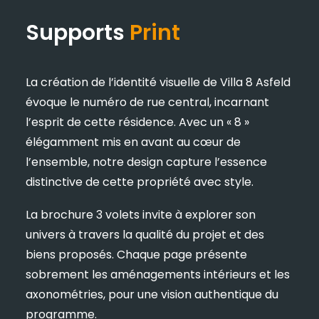
Supports
Print
La création de l’identité visuelle de Villa 8 Asfeld
évoque le numéro de rue central, incarnant
l’esprit de cette résidence. Avec un « 8 »
élégamment mis en avant au cœur de
l’ensemble, notre design capture l’essence
distinctive de cette propriété avec style.
La brochure 3 volets invite à explorer son
univers à travers la qualité du projet et des
biens proposés. Chaque page présente
sobrement les aménagements intérieurs et les
axonométries, pour une vision authentique du
programme.