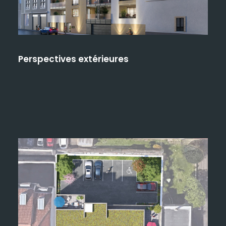
Perspectives extérieures