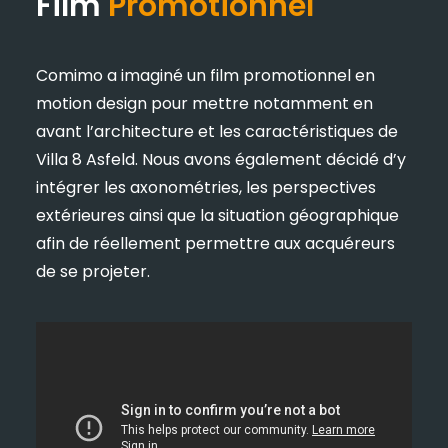
Film
Promotionnel
Comimo a imaginé un film promotionnel en
motion design pour mettre notamment en
avant l’architecture et les caractéristiques de
Villa 8 Asfeld. Nous avons également décidé d’y
intégrer les axonométries, les perspectives
extérieures ainsi que la situation géographique
afin de réellement permettre aux acquéreurs
de se projeter.