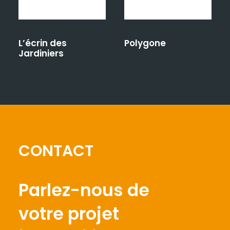
L’écrin des
Polygone
Jardiniers
CONTACT
Parlez-nous de
votre projet