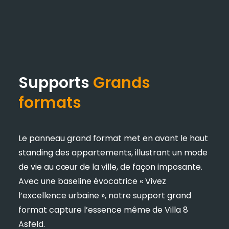
Supports
Grands
formats
Le panneau grand format met en avant le haut
standing des appartements, illustrant un mode
de vie au cœur de la ville, de façon imposante.
Avec une baseline évocatrice « Vivez
l’excellence urbaine », notre support grand
format capture l’essence même de Villa 8
Asfeld.