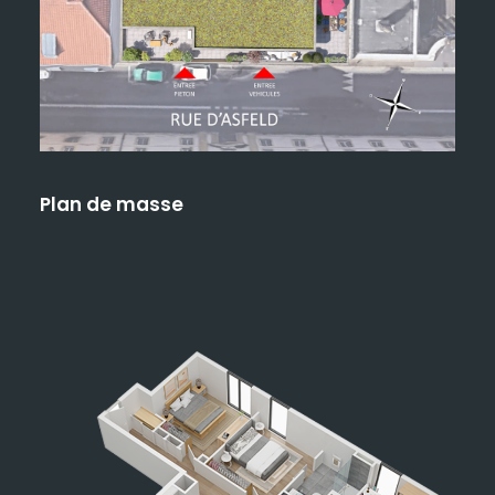
Plan de masse