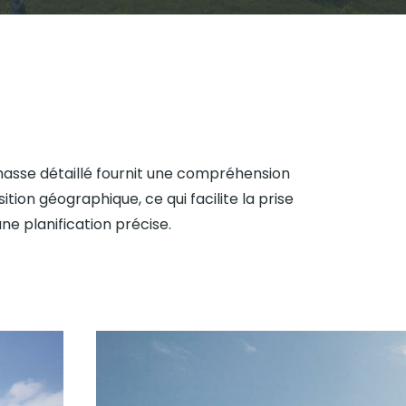
masse détaillé fournit une compréhension
ition géographique, ce qui facilite la prise
une planification précise.