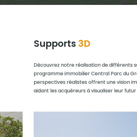
Supports
3D
Découvrez notre réalisation de différents 
programme immobilier Central Parc du Gr
perspectives réalistes offrent une vision i
aidant les acquéreurs à visualiser leur futur