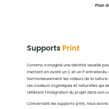
Plan 
Supports
Print
Comimo a imaginé une identité visuelle po
mettant en avant un C et un P entrelacés,
harmonieusement les valeurs de la nature 
Les couleurs organiques et naturelles qui s
reflètent l’intégration du projet dans son 
Concernant les supports print, nous avons