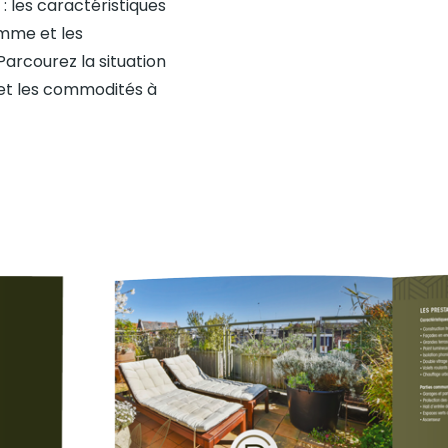
 les caractéristiques
mme et les
arcourez la situation
 et les commodités à