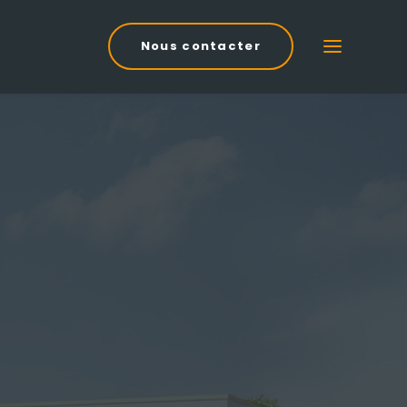
Nous contacter