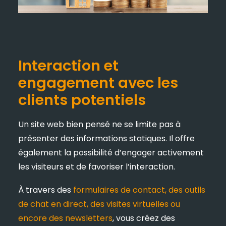
Interaction et
engagement avec les
clients potentiels
Un site web bien pensé ne se limite pas à
présenter des informations statiques. Il offre
également la possibilité d’engager activement
les visiteurs et de favoriser l’interaction.
À travers des
formulaires de contact, des outils
de chat en direct, des visites virtuelles ou
encore des newsletters
, vous créez des