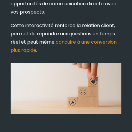
opportunités de communication directe avec
vos prospects.
Cette interactivité renforce la relation client,
permet de répondre aux questions en temps
réel et peut même
conduire à une conversion
plus rapide
.