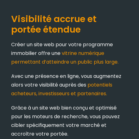
Visibilité accrue et
portée étendue
Créer un site web pour votre programme
immobilier offre une
vitrine numérique
permettant d’atteindre un public plus large.
Avec une présence en ligne, vous augmentez
alors votre visibilité auprès des
potentiels
acheteurs, investisseurs et partenaires.
Grâce à un site web bien conçu et optimisé
pour les moteurs de recherche, vous pouvez
cibler spécifiquement votre marché et
accroître votre portée.