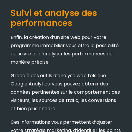
Suivi et analyse des
performances
Enfin, la création d’un site web pour votre
programme immobilier vous offre la possibilité
de suivre et d’analyser les performances de
manière précise.
Grâce à des outils d’analyse web tels que
Google Analytics, vous pouvez obtenir des
données pertinentes sur le comportement des
visiteurs, les sources de trafic, les conversions
et bien plus encore.
Ces informations vous permettent d’ajuster
votre stratégie marketing, d’identifier les points