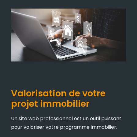
Valorisation de votre
projet immobilier
Un site web professionnel est un outil puissant
pour valoriser votre programme immobilier.