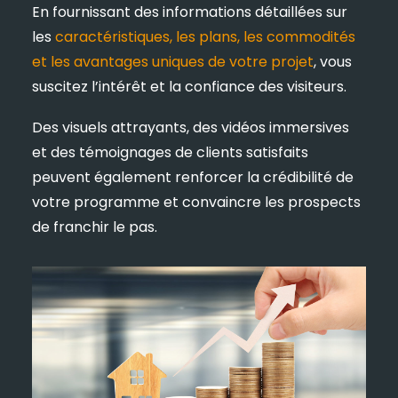
En fournissant des informations détaillées sur
les
caractéristiques, les plans, les commodités
et les avantages uniques de votre projet
, vous
suscitez l’intérêt et la confiance des visiteurs.
Des visuels attrayants, des vidéos immersives
et des témoignages de clients satisfaits
peuvent également renforcer la crédibilité de
votre programme et convaincre les prospects
de franchir le pas.