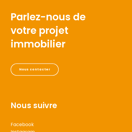
Parlez-nous de
votre projet
immobilier
Nous contacter
Nous suivre
Facebook
Instagram