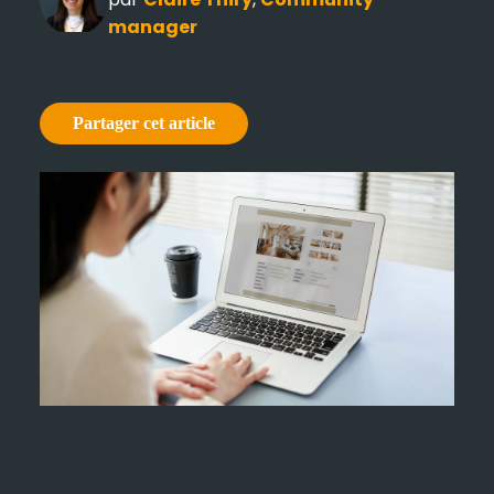
manager
Partager cet article