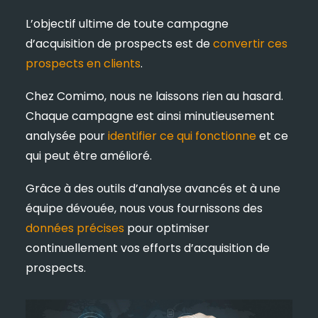
L’objectif ultime de toute campagne
d’acquisition de prospects est de
convertir ces
prospects en clients
.
Chez Comimo, nous ne laissons rien au hasard.
Chaque campagne est ainsi minutieusement
analysée pour
identifier ce qui fonctionne
et ce
qui peut être amélioré.
Grâce à des outils d’analyse avancés et à une
équipe dévouée, nous vous fournissons des
données précises
pour optimiser
continuellement vos efforts d’acquisition de
prospects.