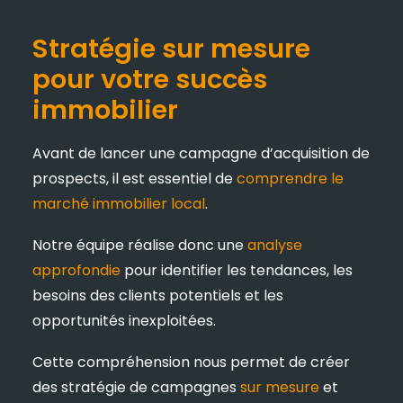
Stratégie sur mesure
pour votre succès
immobilier
Avant de lancer une campagne d’acquisition de
prospects, il est essentiel de
comprendre le
marché immobilier local
.
Notre équipe réalise donc une
analyse
approfondie
pour identifier les tendances, les
besoins des clients potentiels et les
opportunités inexploitées.
Cette compréhension nous permet de créer
des stratégie de campagnes
sur mesure
et