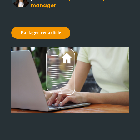
manager
Partager cet article