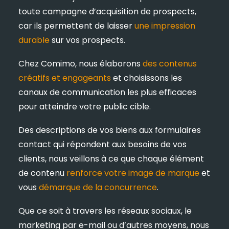
toute campagne d’acquisition de prospects,
car ils permettent de laisser
une impression
durable
sur vos prospects.
Chez Comimo, nous élaborons
des contenus
créatifs et engageants
et choisissons les
canaux de communication les plus efficaces
pour atteindre votre public cible.
Des descriptions de vos biens aux formulaires
contact qui répondent aux besoins de vos
clients, nous veillons à ce que chaque élément
de contenu
renforce votre image de marque
et
vous
démarque de la concurrence
.
Que ce soit à travers les réseaux sociaux, le
marketing par e-mail ou d’autres moyens, nous