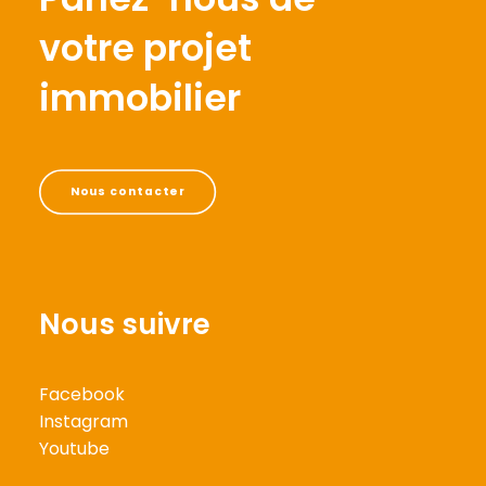
votre projet
immobilier
Nous contacter
Nous suivre
Facebook
Instagram
Youtube