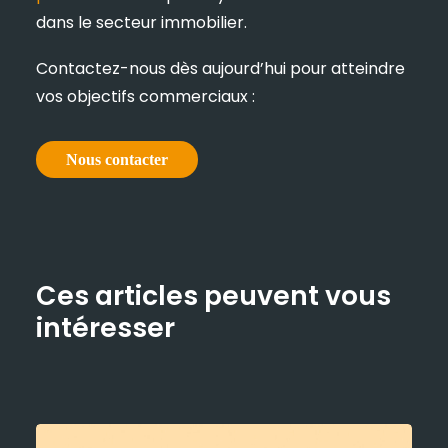
dans le secteur immobilier.
Contactez-nous dès aujourd’hui pour atteindre
vos objectifs commerciaux :
Nous contacter
Ces articles peuvent vous
intéresser