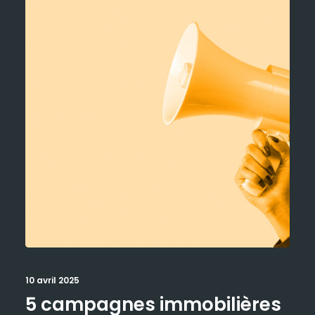
10 avril 2025
5 campagnes immobilières