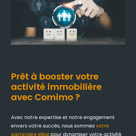
Prêt à booster votre
activité immobilière
avec Comimo ?
Avec notre expertise et notre engagement
envers votre succès, nous sommes
votre
partenaire idéal
pour dynamiser votre activité