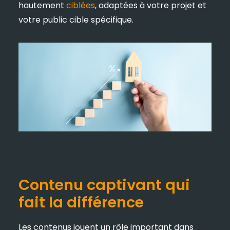
hautement
ciblées
, adaptées à votre projet et
votre public cible spécifique.
Contenu captivant qui
fait la différence
Les contenus jouent un rôle important dans